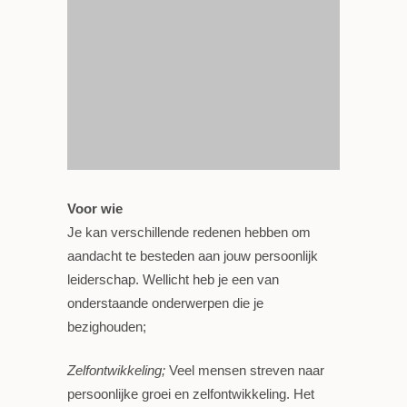
Voor wie
Je kan verschillende redenen hebben om
aandacht te besteden aan jouw persoonlijk
leiderschap. Wellicht heb je een van
onderstaande onderwerpen die je
bezighouden;
Zelfontwikkeling;
Veel mensen streven naar
persoonlijke groei en zelfontwikkeling. Het