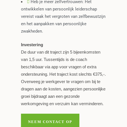
Heb je meer zelfvertrouwen: Het
ontwikkelen van persoonlijk leiderschap
vereist vaak het vergroten van zelfbewustzijn
en het aanpakken van persoonlijke
zwakheden.
Investering
De duur van dit traject zijn 5 bijeenkomsten
van 1,5 uur. Tussentijds is de coach
beschikbaar via app voor vragen of extra
ondersteuning. Het traject kost slechts €375,-.
Overweeg je werkgever te vragen om bij te
dragen aan de kosten, aangezien persoonlijke
groei bijdraagt aan een gezonde
werkomgeving en verzuim kan verminderen.
NEEM CONTACT OP