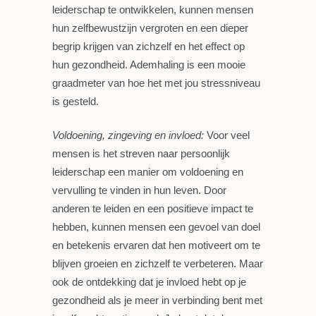
leiderschap te ontwikkelen, kunnen mensen
hun zelfbewustzijn vergroten en een dieper
begrip krijgen van zichzelf en het effect op
hun gezondheid. Ademhaling is een mooie
graadmeter van hoe het met jou stressniveau
is gesteld.
Voldoening, zingeving en invloed:
Voor veel
mensen is het streven naar persoonlijk
leiderschap een manier om voldoening en
vervulling te vinden in hun leven. Door
anderen te leiden en een positieve impact te
hebben, kunnen mensen een gevoel van doel
en betekenis ervaren dat hen motiveert om te
blijven groeien en zichzelf te verbeteren. Maar
ook de ontdekking dat je invloed hebt op je
gezondheid als je meer in verbinding bent met