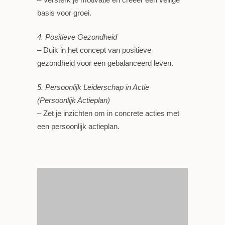
basis voor groei.
4. Positieve Gezondheid
– Duik in het concept van positieve
gezondheid voor een gebalanceerd leven.
5. Persoonlijk Leiderschap in Actie
(Persoonlijk Actieplan)
– Zet je inzichten om in concrete acties met
een persoonlijk actieplan.