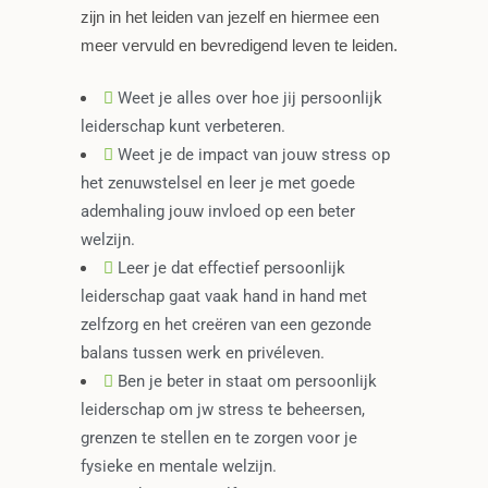
zijn in het leiden van jezelf en hiermee een
meer vervuld en bevredigend leven te leiden.
Weet je alles over hoe jij persoonlijk
leiderschap kunt verbeteren.
Weet je de impact van jouw stress op
het zenuwstelsel en leer je met goede
ademhaling jouw invloed op een beter
welzijn.
Leer je dat effectief persoonlijk
leiderschap gaat vaak hand in hand met
zelfzorg en het creëren van een gezonde
balans tussen werk en privéleven.
Ben je beter in staat om persoonlijk
leiderschap om jw stress te beheersen,
grenzen te stellen en te zorgen voor je
fysieke en mentale welzijn.