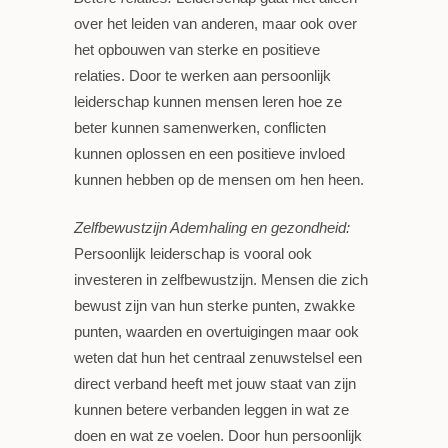
over het leiden van anderen, maar ook over
het opbouwen van sterke en positieve
relaties. Door te werken aan persoonlijk
leiderschap kunnen mensen leren hoe ze
beter kunnen samenwerken, conflicten
kunnen oplossen en een positieve invloed
kunnen hebben op de mensen om hen heen.
Zelfbewustzijn Ademhaling en gezondheid:
Persoonlijk leiderschap is vooral ook
investeren in zelfbewustzijn. Mensen die zich
bewust zijn van hun sterke punten, zwakke
punten, waarden en overtuigingen maar ook
weten dat hun het centraal zenuwstelsel een
direct verband heeft met jouw staat van zijn
kunnen betere verbanden leggen in wat ze
doen en wat ze voelen. Door hun persoonlijk