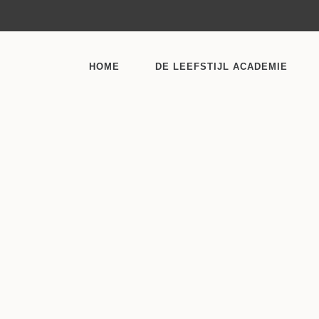
HOME
DE LEEFSTIJL ACADEMIE