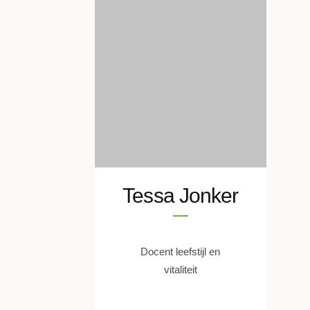
Tessa Jonker
Docent leefstijl en
vitaliteit