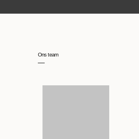
Ons team