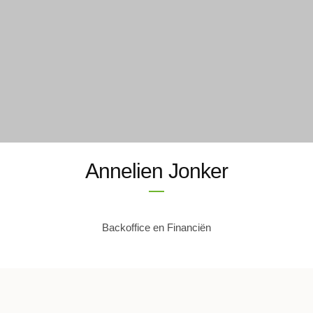
Annelien Jonker
Backoffice en Financiën