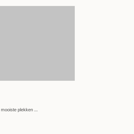
mooiste plekken ...